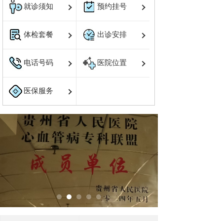
就诊须知
预约挂号
体检套餐
出诊安排
电话号码
医院位置
医保服务