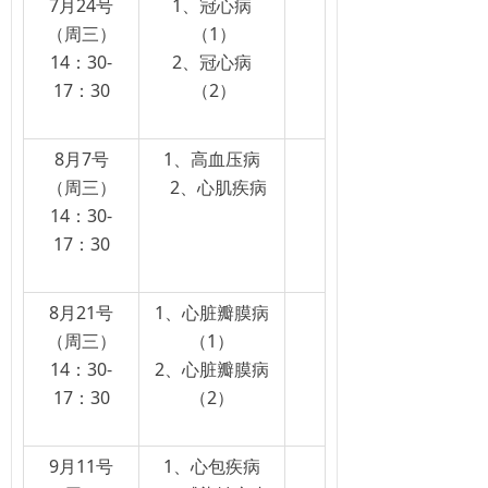
7月24号
1、冠心病
（周三）
（1）
14：30-
2、冠心病
17：30
（2）
8月7号
1、高血压病
（周三）
2、心肌疾病
14：30-
17：30
8月21号
1、心脏瓣膜病
（周三）
（1）
14：30-
2、心脏瓣膜病
17：30
（2）
9月11号
1、心包疾病