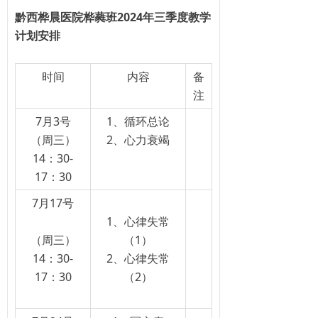
黔西
桦晨医院桦蕤班2024年三季度教学
计划安排
时间
内容
备
注
7月3号
1、循环总论
（周三）
2、心力衰竭
14：30-
17：30
7月17号
1、心律失常
（周三）
（1）
14：30-
2、心律失常
17：30
（2）