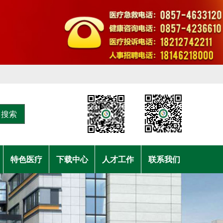
搜索
特色医疗
下载中心
人才工作
联系我们