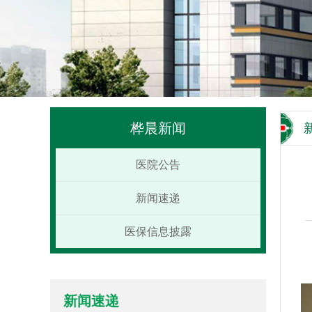
桦晨新闻
医院公告
新闻速递
医保信息披露
在
新闻速递