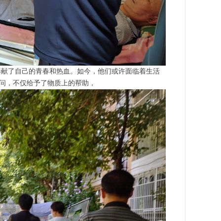
献了自己的青春和热血。如今，他们或许面临着生活
问，不仅给予了物质上的帮助，