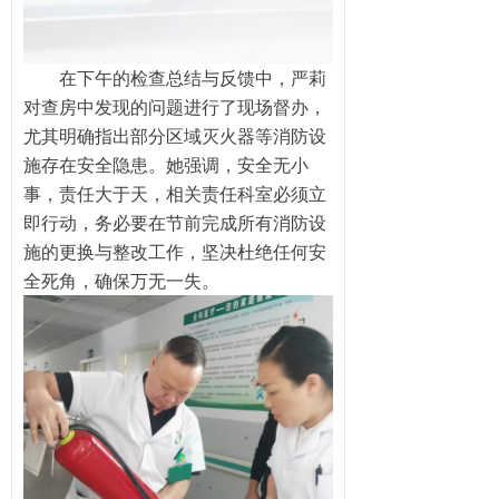
在下午的检查总结与反馈中，严莉
对查房中发现的问题进行了现场督办，
尤其明确指出部分区域灭火器等消防设
施存在安全隐患。她强调，安全无小
事，责任大于天，相关责任科室必须立
即行动，务必要在节前完成所有消防设
施的更换与整改工作，坚决杜绝任何安
全死角，确保万无一失。