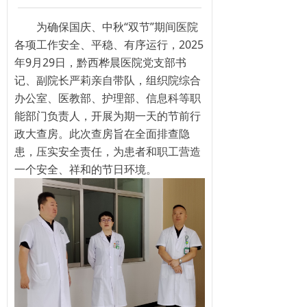
为确保国庆、中秋“双节”期间医院
各项工作安全、平稳、有序运行，2025
年9月29日，黔西桦晨医院党支部书
记、副院长严莉亲自带队，组织院综合
办公室、医教部、护理部、信息科等职
能部门负责人，开展为期一天的节前行
政大查房。此次查房旨在全面排查隐
患，压实安全责任，为患者和职工营造
一个安全、祥和的节日环境。