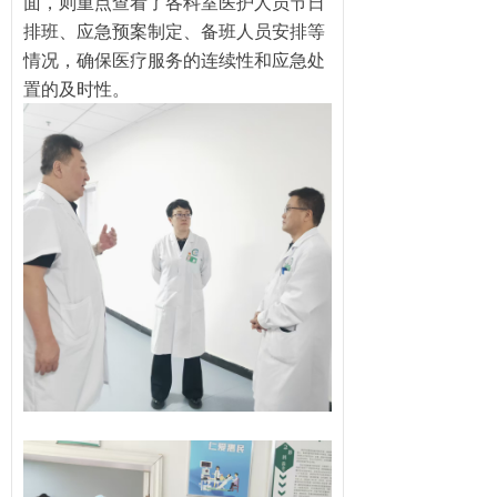
面，则重点查看了各科室医护人员节日
排班、应急预案制定、备班人员安排等
情况，确保医疗服务的连续性和应急处
置的及时性。