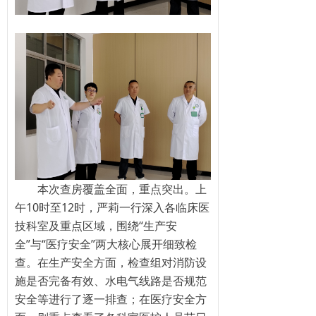
本次查房覆盖全面，重点突出。上
午10时至12时，严莉一行深入各临床医
技科室及重点区域，围绕“生产安
全”与“医疗安全”两大核心展开细致检
查。在生产安全方面，检查组对消防设
施是否完备有效、水电气线路是否规范
安全等进行了逐一排查；在医疗安全方