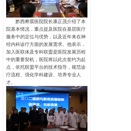
黔西桦晨医院院长康正茂介绍了本
院基本情况，重点提及医院在基层医疗
服务中的定位与优势，以及近年来在神
经内科诊疗方面的发展需求。他表示，
加入医联体及专科联盟是医院发展历程
中的重要契机，医院将以此次签约为起
点，依托联盟平台的技术指导，规范诊
疗流程、强化学科建设、培养专业人
才。