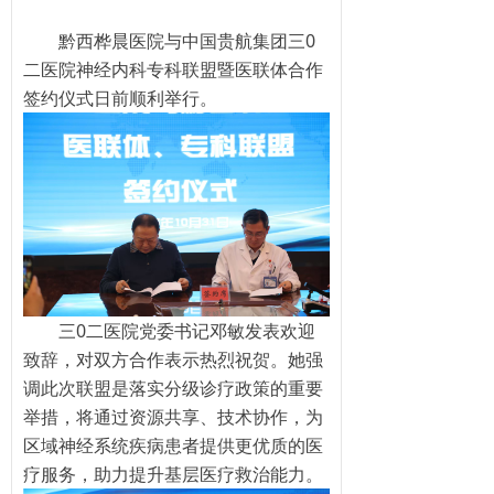
黔西桦晨医院与中国贵航集团三0
二医院神经内科专科联盟暨医联体合作
签约仪式日前顺利举行。
三0二医院党委书记邓敏发表欢迎
致辞，对双方合作表示热烈祝贺。她强
调此次联盟是落实分级诊疗政策的重要
举措，将通过资源共享、技术协作，为
区域神经系统疾病患者提供更优质的医
疗服务，助力提升基层医疗救治能力。