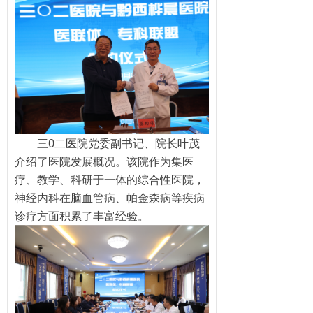
三0二医院党委副书记、院长叶茂
介绍了医院发展概况。该院作为集医
疗、教学、科研于一体的综合性医院，
神经内科在脑血管病、帕金森病等疾病
诊疗方面积累了丰富经验。