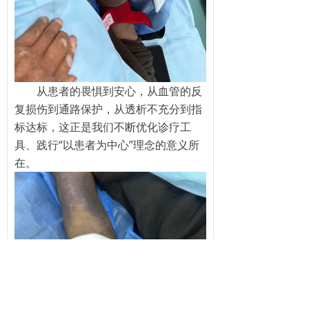
从患者的畏惧到安心，从血管的反
复损伤到通路保护，从透析不充分到指
标达标，这正是我们不断优化诊疗工
具、践行“以患者为中心”理念的意义所
在。