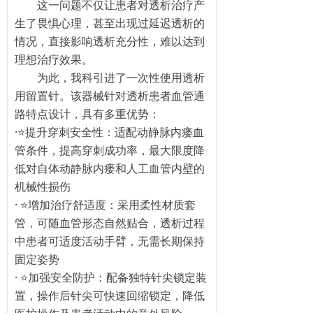
这一问题不仅让患者对透析治疗产
生了畏惧心理，甚至出现过延迟透析的
情况，直接影响透析充分性，难以达到
理想治疗效果。
为此，我科引进了一次性使用透析
用留置针。该器械针对透析患者血管通
路特点设计，具有多重优势：
·⭐️提升穿刺安全性：适配动静脉内瘘血
管条件，提高穿刺成功率，最大限度降
低对自体动静脉内瘘和人工血管内壁的
机械性损伤
· ⭐️增加治疗舒适度：采用柔性材质套
管，可随血管形态自然贴合，透析过程
中患者可适度活动手臂，无需长期保持
固定姿势
· ⭐️加强安全防护：配备独特针尖锁定装
置，操作后针尖可快速回缩锁定，降低