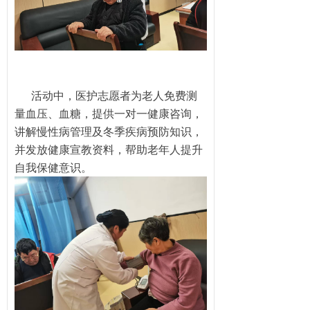
活动中，医护志愿者为老人免费测
量血压、血糖，提供一对一健康咨询，
讲解慢性病管理及冬季疾病预防知识，
并发放健康宣教资料，帮助老年人提升
自我保健意识。