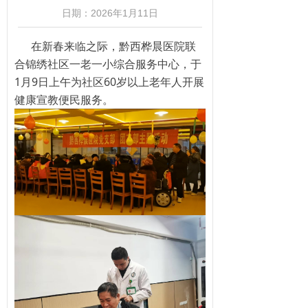
日期：
2026年1月11日
在新春来临之际，黔西桦晨医院联
合锦绣社区一老一小综合服务中心，于
1月9日上午为社区60岁以上老年人开展
健康宣教便民服务。