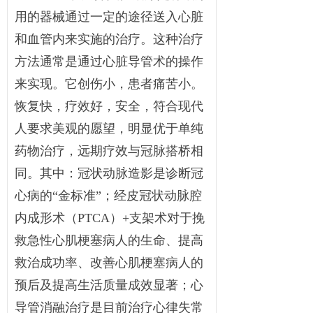
用的器械通过一定的途径送入心脏
和血管内来实施的治疗。这种治疗
方法通常是通过心脏导管术的操作
来实现。它创伤小，患者痛苦小。
恢复快，疗效好，安全，符合现代
人要求美观的愿望，明显优于单纯
药物治疗，远期疗效与冠脉搭桥相
同。其中：冠状动脉造影是诊断冠
心病的“金标准”；经皮冠状动脉腔
内成形术（PTCA）+支架术对于挽
救急性心肌梗塞病人的生命、提高
救治成功率、改善心肌梗塞病人的
预后及提高生活质量成效显著；心
导管消融治疗是目前治疗心律失常