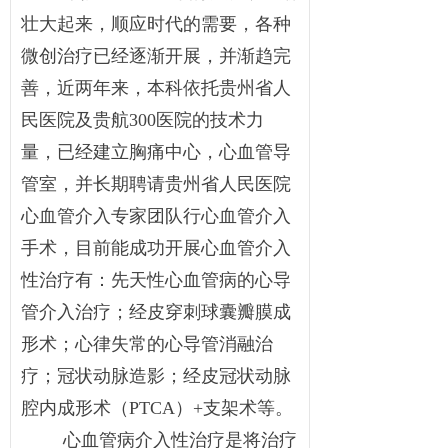
壮大起来，顺应时代的需要，各种
微创治疗已经逐渐开展，并渐趋完
善，近两年来，本科依托贵州省人
民医院及贵航300医院的技术力
量，已经建立胸痛中心，心血管导
管室，并长期聘请贵州省人民医院
心血管介入专家团队行心血管介入
手术，目前能成功开展心血管介入
性治疗有：先天性心血管病的心导
管介入治疗；经皮穿刺球囊瓣膜成
形术；心律失常的心导管消融治
疗；冠状动脉造影；经皮冠状动脉
腔内成形术（PTCA）+支架术等。
心血管病介入性治疗是将治疗