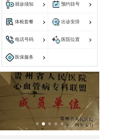
就诊须知
预约挂号
体检套餐
出诊安排
电话号码
医院位置
医保服务