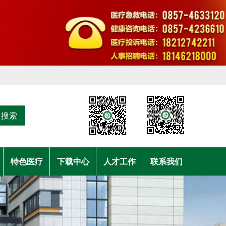
搜索
特色医疗
下载中心
人才工作
联系我们