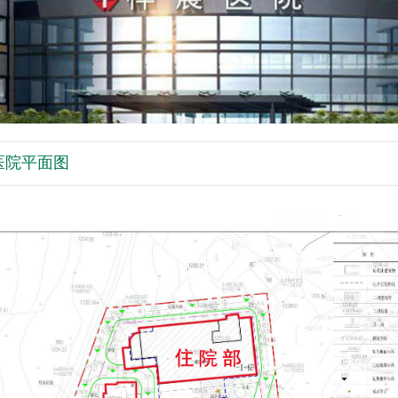
医院平面图