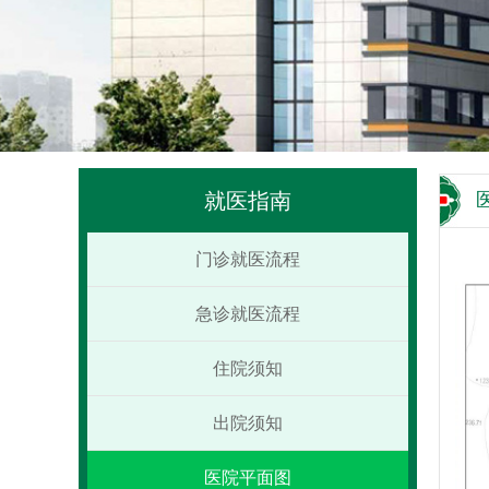
就医指南
门诊就医流程
急诊就医流程
住院须知
出院须知
医院平面图