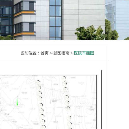
当前位置：
首页
> 就医指南 >
医院平面图